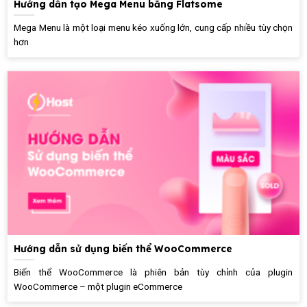
Hướng dẫn tạo Mega Menu bằng Flatsome
Mega Menu là một loại menu kéo xuống lớn, cung cấp nhiều tùy chọn
hơn
Hướng dẫn sử dụng biến thể WooCommerce
Biến thể WooCommerce là phiên bản tùy chỉnh của plugin
WooCommerce – một plugin eCommerce