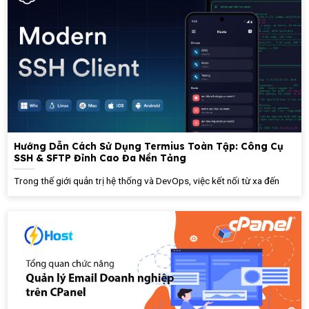
Hướng Dẫn Cách Sử Dụng Termius Toàn Tập: Công Cụ
SSH & SFTP Đỉnh Cao Đa Nền Tảng
Trong thế giới quản trị hệ thống và DevOps, việc kết nối từ xa đến