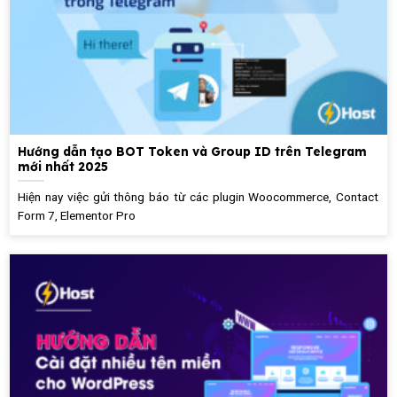
Hướng dẫn tạo BOT Token và Group ID trên Telegram
mới nhất 2025
Hiện nay việc gửi thông báo từ các plugin Woocommerce, Contact
Form 7, Elementor Pro