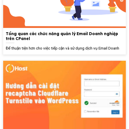
Tổng quan các chức năng quản lý Email Doanh nghiệp
trên CPanel
Để thuận tiện hơn cho việc tiếp cận và sử dụng dịch vụ Email Doanh