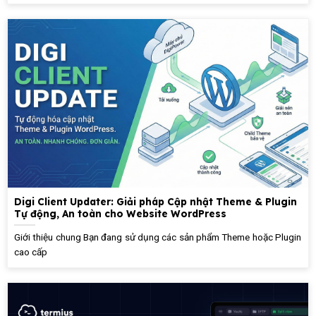
Digi Client Updater: Giải pháp Cập nhật Theme & Plugin
Tự động, An toàn cho Website WordPress
Giới thiệu chung Bạn đang sử dụng các sản phẩm Theme hoặc Plugin
cao cấp