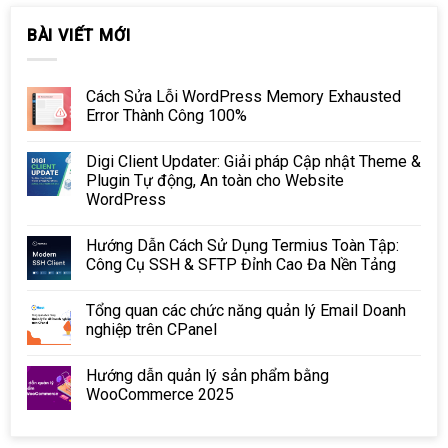
BÀI VIẾT MỚI
Cách Sửa Lỗi WordPress Memory Exhausted
Error Thành Công 100%
Digi Client Updater: Giải pháp Cập nhật Theme &
Plugin Tự động, An toàn cho Website
WordPress
Hướng Dẫn Cách Sử Dụng Termius Toàn Tập:
Công Cụ SSH & SFTP Đỉnh Cao Đa Nền Tảng
Tổng quan các chức năng quản lý Email Doanh
nghiệp trên CPanel
Hướng dẫn quản lý sản phẩm bằng
WooCommerce 2025