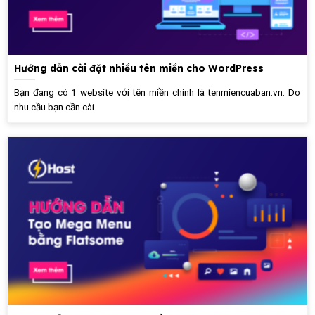
Hướng dẫn cài đặt nhiều tên miền cho WordPress
Bạn đang có 1 website với tên miền chính là tenmiencuaban.vn. Do
nhu cầu bạn cần cài