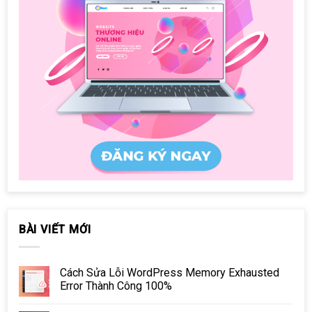
BÀI VIẾT MỚI
Cách Sửa Lỗi WordPress Memory Exhausted
Error Thành Công 100%