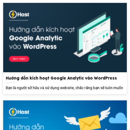
Hướng dẫn kích hoạt Google Analytic vào WordPress
Bạn là người sở hữu và sử dụng website, chắc rằng bạn sẽ luôn muốn