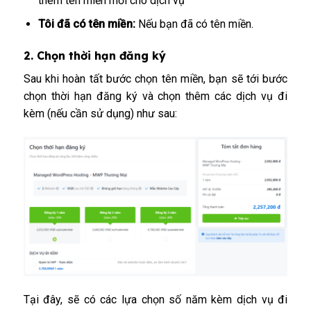
thêm tên miền mới cho dịch vụ
Tôi đã có tên miền:
Nếu bạn đã có tên miền.
2. Chọn thời hạn đăng ký
Sau khi hoàn tất bước chọn tên miền, bạn sẽ tới bước
chọn thời hạn đăng ký và chọn thêm các dịch vụ đi
kèm (nếu cần sử dụng) như sau:
Tại đây, sẽ có các lựa chọn số năm kèm dịch vụ đi