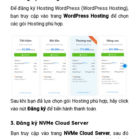
Để đăng ký
Hosting WordPress
(
WordPress Hosting
),
bạn truy cập vào trang
WordPress Hosting
để chọn
các gói Hosting phù hợp.
Sau khi bạn đã lựa chọn gói Hosting phù hợp, hãy click
vào nút
Đăng ký
để tiến hành thanh toán.
3. Đăng ký NVMe Cloud Server
Bạn truy cập vào trang
NVMe Cloud Server
, sau đó