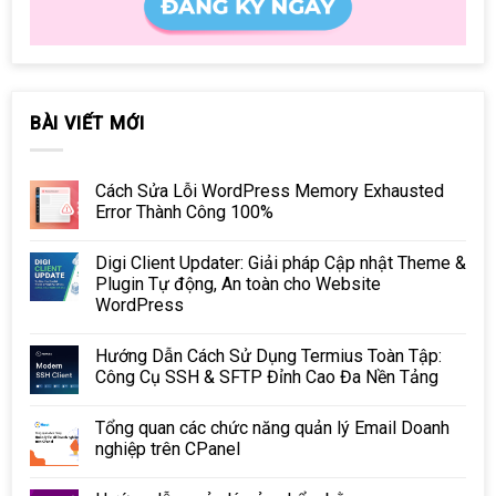
BÀI VIẾT MỚI
Cách Sửa Lỗi WordPress Memory Exhausted
Error Thành Công 100%
Digi Client Updater: Giải pháp Cập nhật Theme &
Plugin Tự động, An toàn cho Website
WordPress
Hướng Dẫn Cách Sử Dụng Termius Toàn Tập:
Công Cụ SSH & SFTP Đỉnh Cao Đa Nền Tảng
Tổng quan các chức năng quản lý Email Doanh
nghiệp trên CPanel