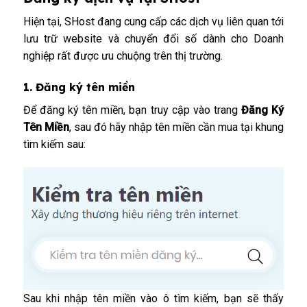
Hiện tại, SHost đang cung cấp các dịch vụ liên quan tới
lưu trữ website và chuyển đổi số dành cho Doanh
nghiệp rất được ưu chuộng trên thị trường.
1. Đăng ký tên miền
Để đăng ký tên miền, bạn truy cập vào trang
Đăng Ký
Tên Miền
, sau đó hãy nhập tên miền cần mua tại khung
tìm kiếm sau:
Sau khi nhập tên miền vào ô tìm kiếm, bạn sẽ thấy