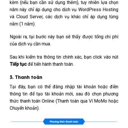
kèm (nếu bạn cần sử dụng thêm), tuy nhiên lựa chọn
năm này chỉ áp dụng cho dịch vụ
WordPress Hosting
và
Cloud Server
, các dịch vụ khác chỉ áp dụng từng
năm (1 năm).
Ngoài ra, tại bước này bạn sẽ thấy được tổng chi phí
của dịch vụ cần mua.
Sau khi kiểm tra thông tin chính xác, bạn click vào nút
Tiếp tục
để tiến hành thanh toán.
3. Thanh toán
Tại đây, bạn có thể đăng nhập tài khoản hoặc điền
thông tin để tạo tài khoản mới, sau đó chọn phương
thức thanh toán Online (Thanh toàn qua Ví MoMo hoặc
Chuyển khoản).