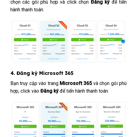
chọn các gói phù hợp và click chọn
Đăng ký
để tiến
hành thanh toán.
4. Đăng ký Microsoft 365
Bạn truy cập vào trang
Microsoft 365
và chọn gói phù
hợp, click vào
Đăng ký
để tiến hành thanh toán.