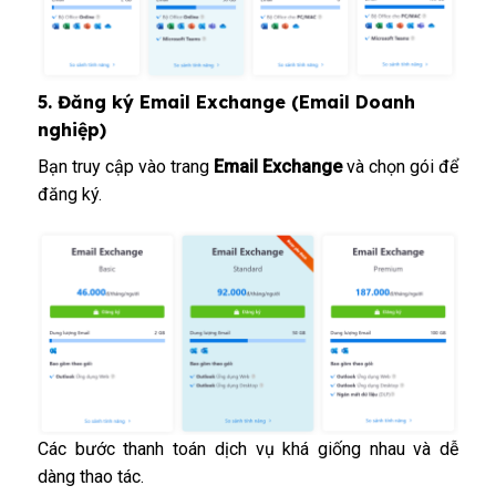
5. Đăng ký Email Exchange (Email Doanh
nghiệp)
Bạn truy cập vào trang
Email Exchange
và chọn gói để
đăng ký.
Các bước thanh toán dịch vụ khá giống nhau và dễ
dàng thao tác.