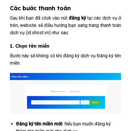
Các bước thanh toán
Sau khi bạn đã click vào nút
đăng ký
tại các dịch vụ ở
trên, website sẽ điều hướng bạn sang trang thanh toán
dịch vụ (id.shost.vn) như sau:
1. Chọn tên miền
Bước này sẽ không có khi đăng ký dịch vụ
Đăng ký tên
miền
.
Đăng ký tên miền mới:
Nếu bạn muốn đăng ký