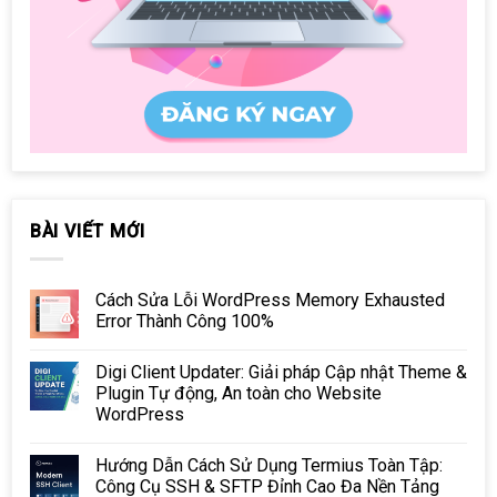
BÀI VIẾT MỚI
Cách Sửa Lỗi WordPress Memory Exhausted
Error Thành Công 100%
Digi Client Updater: Giải pháp Cập nhật Theme &
Plugin Tự động, An toàn cho Website
WordPress
Hướng Dẫn Cách Sử Dụng Termius Toàn Tập:
Công Cụ SSH & SFTP Đỉnh Cao Đa Nền Tảng