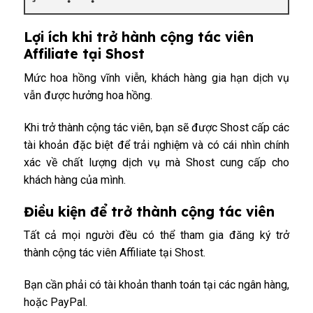
Lợi ích khi trở hành cộng tác viên
Affiliate tại Shost
Mức hoa hồng vĩnh viễn, khách hàng gia hạn dịch vụ
vẫn được hưởng hoa hồng.
Khi trở thành cộng tác viên, bạn sẽ được Shost cấp các
tài khoản đặc biệt để trải nghiệm và có cái nhìn chính
xác về chất lượng dịch vụ mà Shost cung cấp cho
khách hàng của mình.
Điều kiện để trở thành cộng tác viên
Tất cả mọi người đều có thể tham gia đăng ký trở
thành cộng tác viên Affiliate tại Shost.
Bạn cần phải có tài khoản thanh toán tại các ngân hàng,
hoặc PayPal.