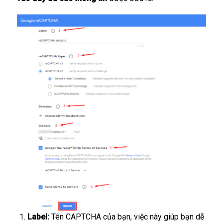
Label:
Tên CAPTCHA của bạn, việc này giúp bạn dễ