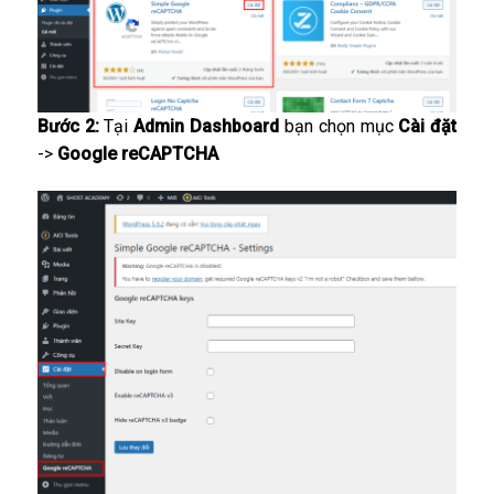
Bước 2:
Tại
Admin Dashboard
bạn chọn mục
Cài đặt
->
Google reCAPTCHA