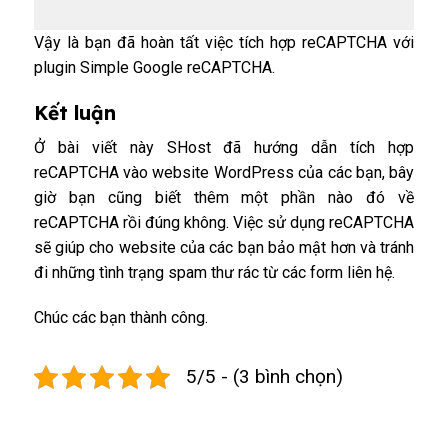
Vậy là bạn đã hoàn tất việc tích hợp reCAPTCHA với
plugin Simple Google reCAPTCHA.
Kết luận
Ở bài viết này
SHost
đã hướng dẫn tích hợp
reCAPTCHA vào website WordPress của các bạn, bây
giờ bạn cũng biết thêm một phần nào đó về
reCAPTCHA rồi đúng không. Việc sử dụng reCAPTCHA
sẽ giúp cho website của các bạn bảo mật hơn và tránh
đi những tình trạng spam thư rác từ các form liên hệ.
Chúc các bạn thành công.
5/5 - (3 bình chọn)