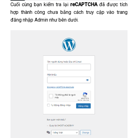
Cuối cùng bạn kiểm tra lại
reCAPTCHA
đã được tích
hợp thành công chưa bằng cách truy cập vào trang
đăng nhập Admin như bên dưới.