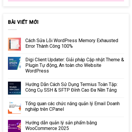
BÀI VIẾT MỚI
Cách Sửa Lỗi WordPress Memory Exhausted
Error Thành Công 100%
Digi Client Updater: Giải pháp Cập nhật Theme &
Plugin Tự động, An toàn cho Website
WordPress
Hướng Dẫn Cách Sử Dụng Termius Toàn Tập:
Công Cụ SSH & SFTP Đỉnh Cao Đa Nền Tảng
Tổng quan các chức năng quản lý Email Doanh
nghiệp trên CPanel
Hướng dẫn quản lý sản phẩm bằng
WooCommerce 2025