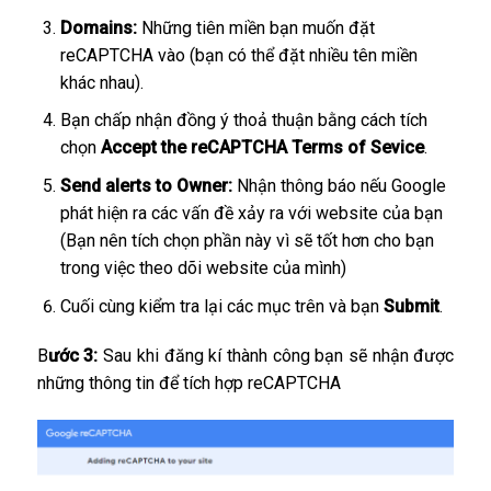
Domains:
Những tiên miền bạn muốn đặt
reCAPTCHA vào (bạn có thể đặt nhiều tên miền
khác nhau).
Bạn chấp nhận đồng ý thoả thuận bằng cách tích
chọn
Accept the reCAPTCHA Terms of Sevice
.
Send alerts to Owner:
Nhận thông báo nếu Google
phát hiện ra các vấn đề xảy ra với website của bạn
(Bạn nên tích chọn phần này vì sẽ tốt hơn cho bạn
trong việc theo dõi website của mình)
Cuối cùng kiểm tra lại các mục trên và bạn
Submit
.
B
ước 3:
Sau khi đăng kí thành công bạn sẽ nhận được
những thông tin để tích hợp reCAPTCHA