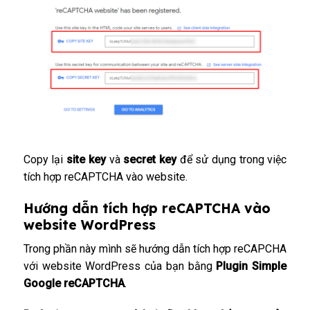
Copy lại
site key
và
secret key
để sử dụng trong việc
tích hợp reCAPTCHA vào website.
Hướng dẫn tích hợp reCAPTCHA vào
website WordPress
Trong phần này mình sẽ hướng dẫn tích hợp reCAPCHA
với website WordPress của bạn bằng
Plugin Simple
Google reCAPTCHA
.