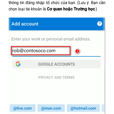
thông tin đăng nhập tổ chức của bạn. (Lưu ý: Bạn cần
chọn loại tài khoản là
Cơ quan hoặc Trường học
.)