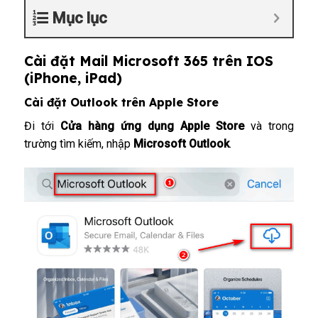
Mục lục
Cài đặt Mail Microsoft 365 trên IOS
(iPhone, iPad)
Cài đặt Outlook trên Apple Store
Đi tới
Cửa hàng ứng dụng Apple Store
và trong
trường tìm kiếm, nhập
Microsoft Outlook
.