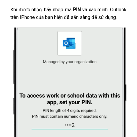
Khi được nhắc, hãy nhập mã
PIN
và xác minh. Outlook
trên iPhone của bạn hiện đã sẵn sàng để sử dụng.