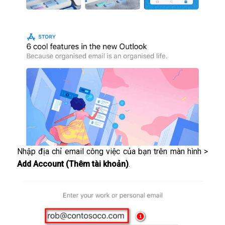
Nhập địa chỉ email công việc của bạn trên màn hình >
Add Account (Thêm tài khoản)
.