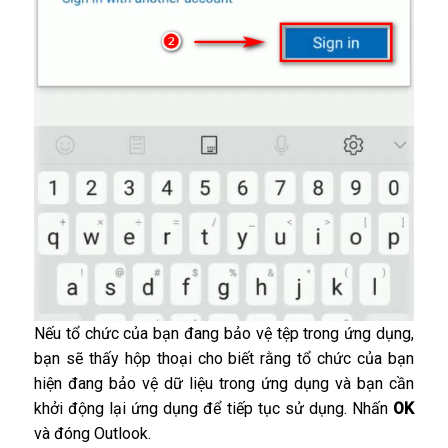
Nếu tổ chức của bạn đang bảo vệ tệp trong ứng dụng,
bạn sẽ thấy hộp thoại cho biết rằng tổ chức của bạn
hiện đang bảo vệ dữ liệu trong ứng dụng và bạn cần
khởi động lại ứng dụng để tiếp tục sử dụng. Nhấn
OK
và đóng Outlook.