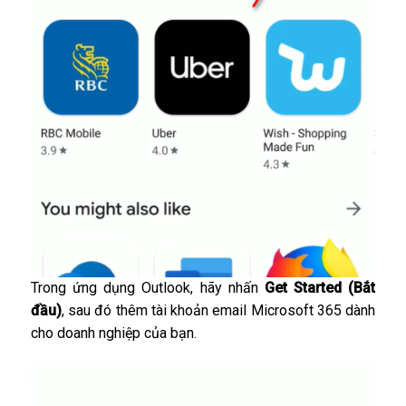
Trong ứng dụng Outlook, hãy nhấn
Get Started (Bắt
đầu)
, sau đó thêm tài khoản email Microsoft 365 dành
cho doanh nghiệp của bạn.