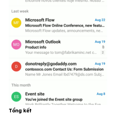
Tổng kết