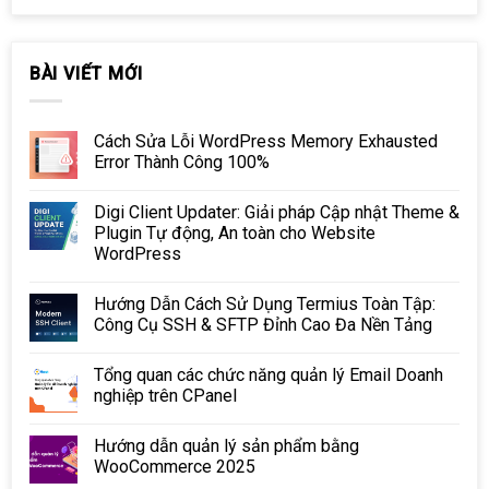
BÀI VIẾT MỚI
Cách Sửa Lỗi WordPress Memory Exhausted
Error Thành Công 100%
Digi Client Updater: Giải pháp Cập nhật Theme &
Plugin Tự động, An toàn cho Website
WordPress
Hướng Dẫn Cách Sử Dụng Termius Toàn Tập:
Công Cụ SSH & SFTP Đỉnh Cao Đa Nền Tảng
Tổng quan các chức năng quản lý Email Doanh
nghiệp trên CPanel
Hướng dẫn quản lý sản phẩm bằng
WooCommerce 2025