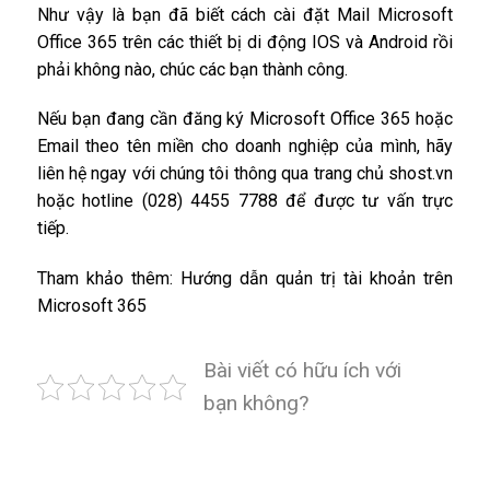
Như vậy là bạn đã biết cách cài đặt Mail Microsoft
Office 365 trên các thiết bị di động IOS và Android rồi
phải không nào, chúc các bạn thành công.
Nếu bạn đang cần đăng ký
Microsoft Office 365
hoặc
Email theo tên miền
cho doanh nghiệp của mình, hãy
liên hệ ngay với chúng tôi thông qua trang chủ
shost.vn
hoặc hotline (028) 4455 7788 để được tư vấn trực
tiếp.
Tham khảo thêm:
Hướng dẫn quản trị tài khoản trên
Microsoft 365
Bài viết có hữu ích với
bạn không?