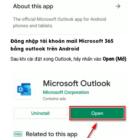
Đăng nhập tài khoản mail Microsoft 365
bằng outlook trên Android
Sau khi cài đặt xong Outlook, hãy nhấn vào
Open
(Mở)
.