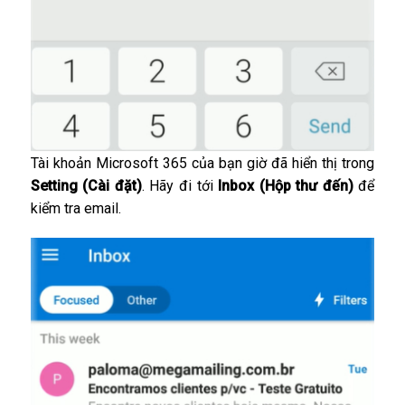
Tài khoản Microsoft 365 của bạn giờ đã hiển thị trong
Setting (Cài đặt)
. Hãy đi tới
Inbox (Hộp thư đến)
để
kiểm tra email.