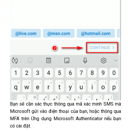
Bạn sẽ cần xác thực thông qua mã xác minh SMS mà
Microsoft gửi vào điện thoại của bạn, hoặc thông qua
MFA trên Ứng dụng Microsoft Authenticator nếu bạn
có cài đặt.