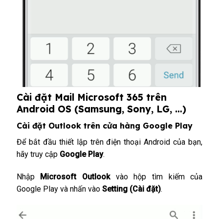
Cài đặt Mail Microsoft 365 trên
Android OS (Samsung, Sony, LG, …)
Cài đặt Outlook trên cửa hàng Google Play
Để bắt đầu thiết lập trên điện thoại Android của bạn,
hãy truy cập
Google Play
.
Nhập
Microsoft Outlook
vào hộp tìm kiếm của
Google Play và nhấn vào
Setting (Cài đặt)
.