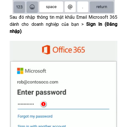
Sau đó nhập thông tin mật khẩu Email Microsoft 365
dành cho doanh nghiệp của bạn >
Sign In (Đăng
nhập)
.