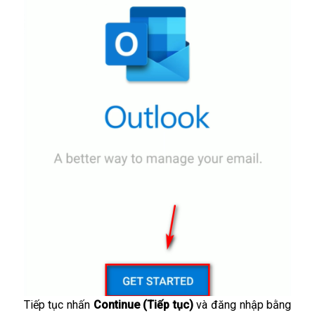
Tiếp tục nhấn
Continue (Tiếp tục)
và đăng nhập bằng