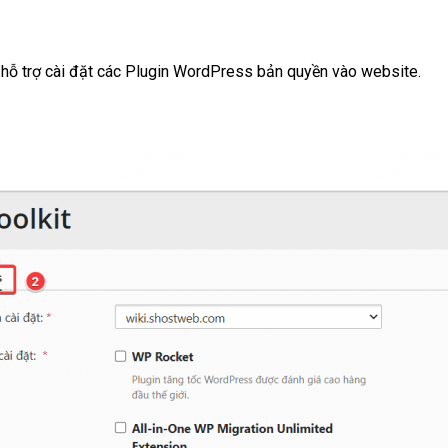
hỗ trợ cài đặt các Plugin WordPress bản quyền vào website.