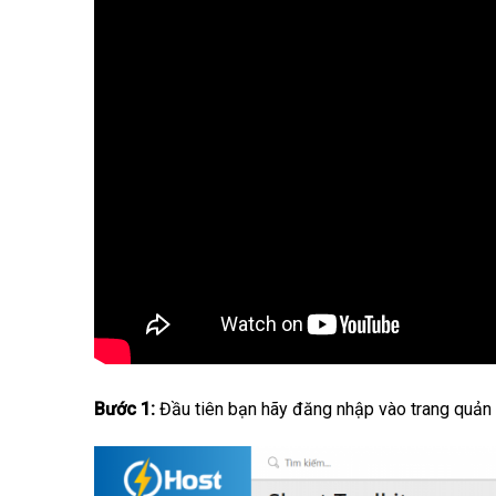
Bước 1:
Đầu tiên bạn hãy đăng nhập vào trang quản 