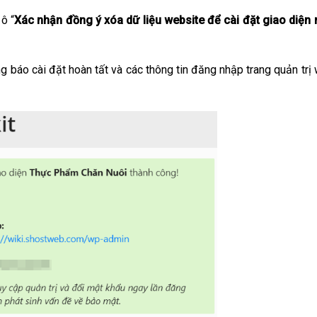
ô “
Xác nhận đồng ý xóa dữ liệu website để cài đặt giao diện 
ng báo cài đặt hoàn tất và các thông tin đăng nhập trang quản trị