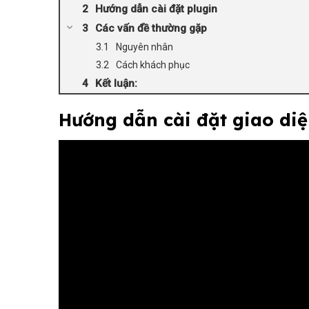
Hướng dẫn cài đặt plugin
Các vấn đề thường gặp
Nguyên nhân
Cách khách phục
Kết luận:
Hướng dẫn cài đặt giao di