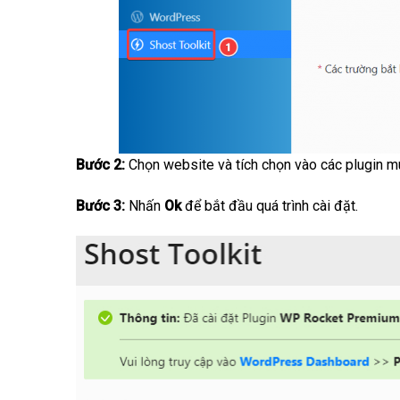
Bước 2:
Chọn website và tích chọn vào các plugin mu
Bước 3:
Nhấn
Ok
để bắt đầu quá trình cài đặt.