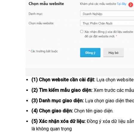
(1) Chọn website cần cài đặt:
Lựa chọn website 
(2) Tìm kiếm mẫu giao diện:
Xem trước các mẫu 
(3) Danh mục giao diện:
Lựa chọn giao diện theo
(4) Chọn giao diện:
Chọn tên giao diện.
(5) Xác nhận xóa dữ liệu:
Đồng ý xóa dữ liệu sẵn
là không quan trọng