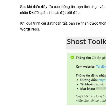
Sau khi điền đầy đủ các thông tin, bạn tích chọn vào 
nhấn
Ok
để quá trình cài đặt bắt đầu.
Khi quá trình cài đặt hoàn tất, bạn sẽ nhận được thô
WordPress.